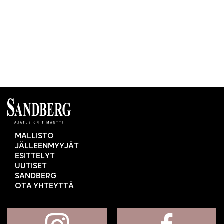
MALLISTO
JÄLLEENMYYJÄT
ESITTELYT
UUTISET
SANDBERG
OTA YHTEYTTÄ